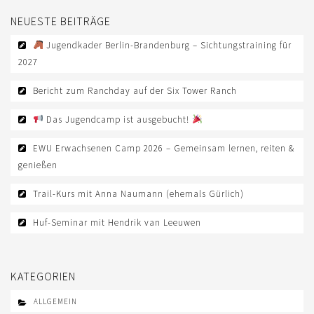
NEUESTE BEITRÄGE
Jugendkader Berlin-Brandenburg – Sichtungstraining für
2027
Bericht zum Ranchday auf der Six Tower Ranch
Das Jugendcamp ist ausgebucht!
EWU Erwachsenen Camp 2026 – Gemeinsam lernen, reiten &
genießen
Trail-Kurs mit Anna Naumann (ehemals Gürlich)
Huf-Seminar mit Hendrik van Leeuwen
KATEGORIEN
ALLGEMEIN