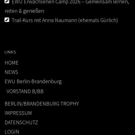
EWU Erwachsenen Camp 2026 – Gemeinsam lernen,
reiten & genießen
Trail-Kurs mit Anna Naumann (ehemals Gürlich)
LINKS
HOME
NEWS
EWU Berlin-Brandenburg
VORSTAND B/BB
BERLIN/BRANDENBURG TROPHY
IMPRESSUM
DATENSCHUTZ
LOGIN