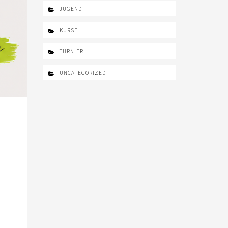
JUGEND
KURSE
TURNIER
UNCATEGORIZED