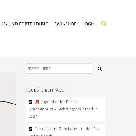
AUS- UND FORTBILDUNG
EWU-SHOP
LOGIN
NEUESTE BEITRÄGE
Jugendkader Berlin-
Brandenburg – Sichtungstraining für
2027
Bericht zum Ranchday auf der Six