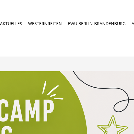
AKTUELLES
WESTERNREITEN
EWU BERLIN-BRANDENBURG