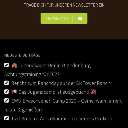
TRAGE DICH FÜR UNSEREN NEWSLETTER EIN
NEWSLETTER
NEUESTE BEITRÄGE
Jugendkader Berlin-Brandenburg –
Sichtungstraining für 2027
Bericht zum Ranchday auf der Six Tower Ranch
Das Jugendcamp ist ausgebucht!
EWU Erwachsenen Camp 2026 – Gemeinsam lernen,
reiten & genießen
Trail-Kurs mit Anna Naumann (ehemals Gürlich)