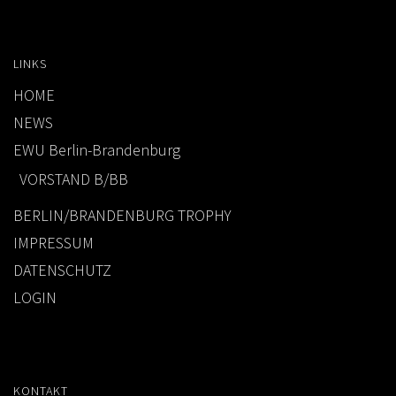
LINKS
HOME
NEWS
EWU Berlin-Brandenburg
VORSTAND B/BB
BERLIN/BRANDENBURG TROPHY
IMPRESSUM
DATENSCHUTZ
LOGIN
KONTAKT