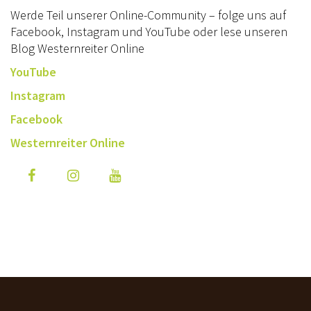
Werde Teil unserer Online-Community – folge uns auf
Facebook, Instagram und YouTube oder lese unseren
Blog Westernreiter Online
YouTube
Instagram
Facebook
Westernreiter Online
UNSERE SPONSOREN UND PARTNER