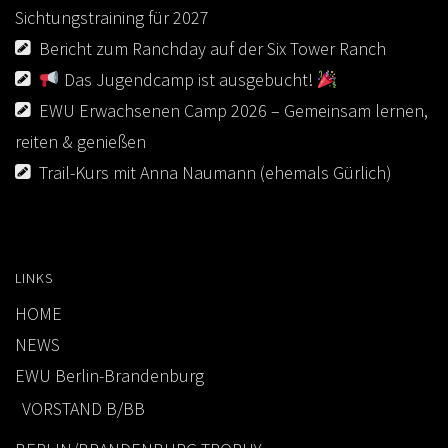
Sichtungstraining für 2027
Bericht zum Ranchday auf der Six Tower Ranch
Das Jugendcamp ist ausgebucht!
EWU Erwachsenen Camp 2026 – Gemeinsam lernen,
reiten & genießen
Trail-Kurs mit Anna Naumann (ehemals Gürlich)
LINKS
HOME
NEWS
EWU Berlin-Brandenburg
VORSTAND B/BB