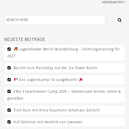
HEADQUARTER
NEUESTE BEITRÄGE
Jugendkader Berlin-Brandenburg – Sichtungstraining für
2027
Bericht zum Ranchday auf der Six Tower Ranch
Das Jugendcamp ist ausgebucht!
EWU Erwachsenen Camp 2026 – Gemeinsam lernen, reiten &
genießen
Trail-Kurs mit Anna Naumann (ehemals Gürlich)
Huf-Seminar mit Hendrik van Leeuwen