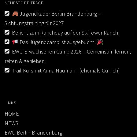
NEUESTE BEITRÄGE
Jugendkader Berlin-Brandenburg –
Sichtungstraining für 2027
Bericht zum Ranchday auf der Six Tower Ranch
Das Jugendcamp ist ausgebucht!
EWU Erwachsenen Camp 2026 – Gemeinsam lernen,
reiten & genießen
Trail-Kurs mit Anna Naumann (ehemals Gürlich)
LINKS
HOME
NEWS
EWU Berlin-Brandenburg