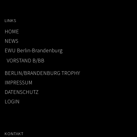
LINKS
HOME
NEWS
EWU Berlin-Brandenburg
VORSTAND B/BB
BERLIN/BRANDENBURG TROPHY
IMPRESSUM
DATENSCHUTZ
LOGIN
KONTAKT