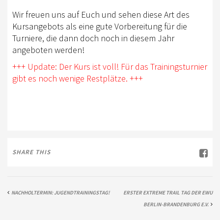
Wir freuen uns auf Euch und sehen diese Art des
Kursangebots als eine gute Vorbereitung für die
Turniere, die dann doch noch in diesem Jahr
angeboten werden!
+++ Update: Der Kurs ist voll! Für das Trainingsturnier
gibt es noch wenige Restplätze. +++
SHARE THIS
NACHHOLTERMIN: JUGENDTRAININGSTAG!
ERSTER EXTREME TRAIL TAG DER EWU
BERLIN-BRANDENBURG E.V.