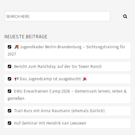
NEUESTE BEITRÄGE
Jugendkader Berlin-Brandenburg – Sichtungstraining für
2027
Bericht zum Ranchday auf der Six Tower Ranch
Das Jugendcamp ist ausgebucht!
EWU Erwachsenen Camp 2026 – Gemeinsam lernen, reiten &
genießen
Trail-Kurs mit Anna Naumann (ehemals Gürlich)
Huf-Seminar mit Hendrik van Leeuwen