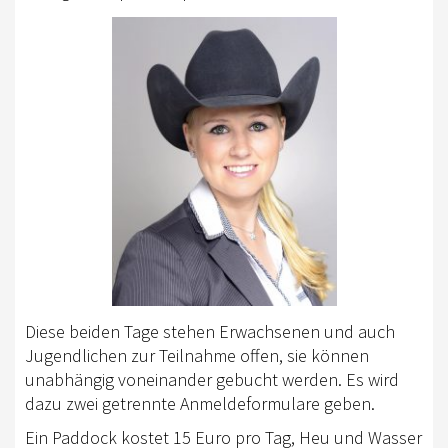
Diese beiden Tage stehen Erwachsenen und auch
Jugendlichen zur Teilnahme offen, sie können
unabhängig voneinander gebucht werden. Es wird
dazu zwei getrennte Anmeldeformulare geben.
Ein Paddock kostet 15 Euro pro Tag, Heu und Wasser