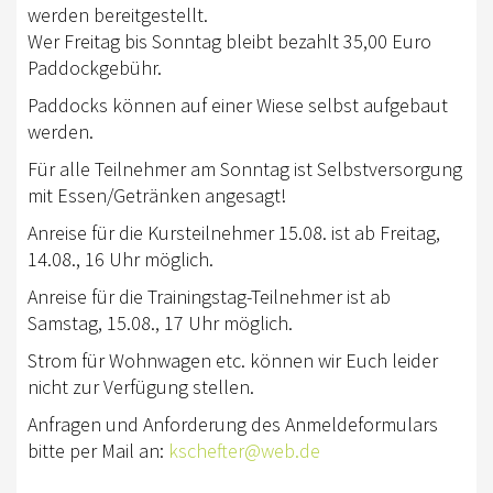
werden bereitgestellt.
Wer Freitag bis Sonntag bleibt bezahlt 35,00 Euro
Paddockgebühr.
Paddocks können auf einer Wiese selbst aufgebaut
werden.
Für alle Teilnehmer am Sonntag ist Selbstversorgung
mit Essen/Getränken angesagt!
Anreise für die Kursteilnehmer 15.08. ist ab Freitag,
14.08., 16 Uhr möglich.
Anreise für die Trainingstag-Teilnehmer ist ab
Samstag, 15.08., 17 Uhr möglich.
Strom für Wohnwagen etc. können wir Euch leider
nicht zur Verfügung stellen.
Anfragen und Anforderung des Anmeldeformulars
bitte per Mail an:
kschefter@web.de