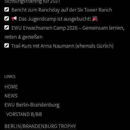
Sichtungstraining für 2027
Bericht zum Ranchday auf der Six Tower Ranch
Das Jugendcamp ist ausgebucht!
EWU Erwachsenen Camp 2026 – Gemeinsam lernen,
reiten & genießen
Trail-Kurs mit Anna Naumann (ehemals Gürlich)
LINKS
HOME
NEWS
EWU Berlin-Brandenburg
VORSTAND B/BB
BERLIN/BRANDENBURG TROPHY