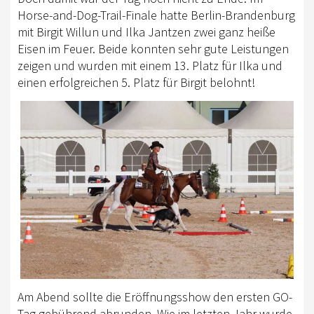
Horse-and-Dog-Trail-Finale hatte Berlin-Brandenburg
mit Birgit Willun und Ilka Jantzen zwei ganz heiße
Eisen im Feuer. Beide konnten sehr gute Leistungen
zeigen und wurden mit einem 13. Platz für Ilka und
einen erfolgreichen 5. Platz für Birgit belohnt!
Am Abend sollte die Eröffnungsshow den ersten GO-
Tag gebührend abrunden. Wie im letzten Jahr wurde