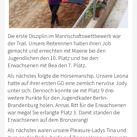
Die erste Disziplin im Mannschaftswettbewerb war
der Trail. Unsere Reiterinnen haben ihren Job
gemacht und erreichten mit Maxine bei den
Jugendlichen den 10. Platz und bei den
Erwachsenen mit Bea den 7. Platz.
Als nächstes folgte die Horsemanship. Unsere Leona
hatte auf ihrer ersten GO eine ziemlich nervöse Jody
unter sich. Dennoch konnte sie mit Platz 9 drei
weitere Punkte für den Jugendkader Berlin-
Brandenburg holen. Annas Ritt für die Erwachsenen
war mega! Sie erlangte Platz 3. Damit standen die
Erwachsenen auf dem Bronzerang!
Als nächstes waren unsere Pleasure-Ladys Tina und