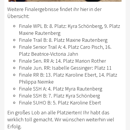
Weitere Finalergebnisse findet ihr hier in der
Übersicht:
Finale WPL B: 8. Platz: Kyra Schönberg, 9. Platz
Maxine Rautenberg
Finale Trail B: 8. Platz Maxine Rautenberg
Finale Senior Trail A: 4. Platz Caro Pisch, 16.
Platz Beatrice-Victoria Jahn
Finale Sen. RR A: 14. Platz Marion Rother
Finale Jun. RR: Isabelle Gessinger: Platz 11
Finale RR B: 13. Platz Karoline Ebert, 14. Platz
Philippa Neimke
Finale SSH A: 4. Platz Myra Rautenberg
Finale SSH B: 7. Platz Kyra Schönberg
Finale SUHO B: 5. Platz Karoline Ebert
Ein großes Lob an alle Platzierten! Ihr habt das
wirklich toll gemacht. Wir wünschen weiterhin viel
Erfolg.