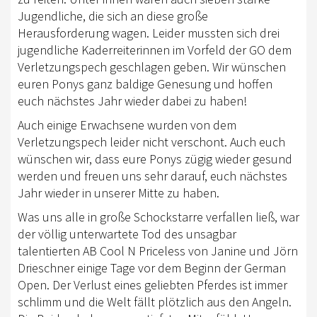
Jugendliche, die sich an diese große
Herausforderung wagen. Leider mussten sich drei
jugendliche Kaderreiterinnen im Vorfeld der GO dem
Verletzungspech geschlagen geben. Wir wünschen
euren Ponys ganz baldige Genesung und hoffen
euch nächstes Jahr wieder dabei zu haben!
Auch einige Erwachsene wurden von dem
Verletzungspech leider nicht verschont. Auch euch
wünschen wir, dass eure Ponys zügig wieder gesund
werden und freuen uns sehr darauf, euch nächstes
Jahr wieder in unserer Mitte zu haben.
Was uns alle in große Schockstarre verfallen ließ, war
der völlig unterwartete Tod des unsagbar
talentierten AB Cool N Priceless von Janine und Jörn
Drieschner einige Tage vor dem Beginn der German
Open. Der Verlust eines geliebten Pferdes ist immer
schlimm und die Welt fällt plötzlich aus den Angeln.