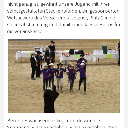
nicht genug ist, gewinnt unsere Jugend mit ihren
selbstgestalteten Steckenpferden, ein gesponserter
Wettbewerb des Versicherers Uelzner, Platz 2 in der
Onlineabstimmung und damit einen klasse Bonus für
die Vereinskasse.
Bei den Erwachsenen stieg unterdessen die
Spannung. Platz 6 vergeben, Platz 5 vergeben. Zwei