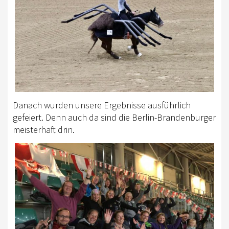
Danach wurden unsere Ergebnisse ausführlich
gefeiert. Denn auch da sind die Berlin-Brandenburger
meisterhaft drin.