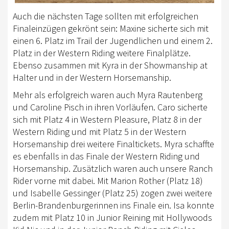
Auch die nächsten Tage sollten mit erfolgreichen
Finaleinzügen gekrönt sein: Maxine sicherte sich mit
einen 6. Platz im Trail der Jugendlichen und einem 2.
Platz in der Western Riding weitere Finalplätze.
Ebenso zusammen mit Kyra in der Showmanship at
Halter und in der Western Horsemanship.
Mehr als erfolgreich waren auch Myra Rautenberg
und Caroline Pisch in ihren Vorläufen. Caro sicherte
sich mit Platz 4 in Western Pleasure, Platz 8 in der
Western Riding und mit Platz 5 in der Western
Horsemanship drei weitere Finaltickets. Myra schaffte
es ebenfalls in das Finale der Western Riding und
Horsemanship. Zusätzlich waren auch unsere Ranch
Rider vorne mit dabei. Mit Marion Rother (Platz 18)
und Isabelle Gessinger (Platz 25) zogen zwei weitere
Berlin-Brandenburgerinnen ins Finale ein. Isa konnte
zudem mit Platz 10 in Junior Reining mit Hollywoods