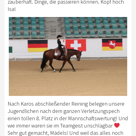
zauberhaft. Dinge, die passieren können. Kopf hoch
Isa!
Nach Karos abschließender Reining belegen unsere
Jugendlichen nach dem ganzen Verletzungspech
einen tollen 8. Platz in der Mannschaftswertung! Und
wie immer waren sie im Teamgeist unschlagbar
Sehr gut gemacht, Mädels! Und weil das alles noch