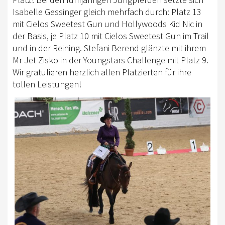
Isabelle Gessinger gleich mehrfach durch: Platz 13
mit Cielos Sweetest Gun und Hollywoods Kid Nic in
der Basis, je Platz 10 mit Cielos Sweetest Gun im Trail
und in der Reining. Stefani Berend glänzte mit ihrem
Mr Jet Zisko in der Youngstars Challenge mit Platz 9.
Wir gratulieren herzlich allen Platzierten für ihre
tollen Leistungen!