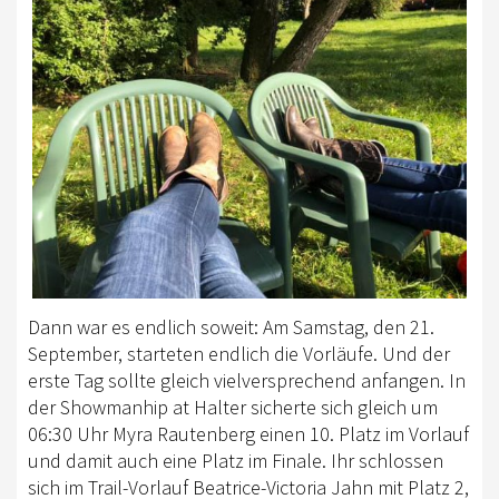
Dann war es endlich soweit: Am Samstag, den 21.
September, starteten endlich die Vorläufe. Und der
erste Tag sollte gleich vielversprechend anfangen. In
der Showmanhip at Halter sicherte sich gleich um
06:30 Uhr Myra Rautenberg einen 10. Platz im Vorlauf
und damit auch eine Platz im Finale. Ihr schlossen
sich im Trail-Vorlauf Beatrice-Victoria Jahn mit Platz 2,