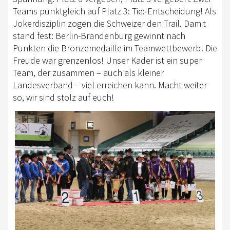
Teams punktgleich auf Platz 3: Tie:-Entscheidung! Als
Jokerdisziplin zogen die Schweizer den Trail. Damit
stand fest: Berlin-Brandenburg gewinnt nach
Punkten die Bronzemedaille im Teamwettbewerb! Die
Freude war grenzenlos! Unser Kader ist ein super
Team, der zusammen – auch als kleiner
Landesverband – viel erreichen kann. Macht weiter
so, wir sind stolz auf euch!