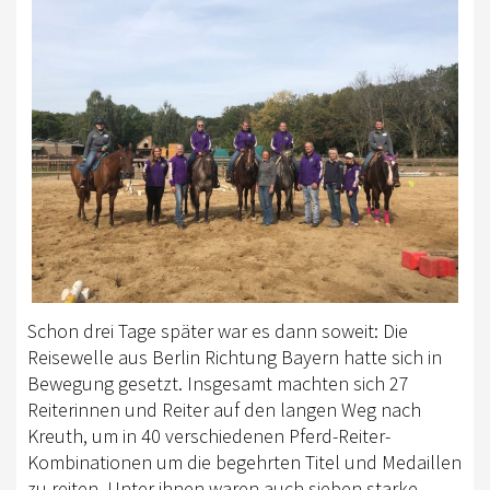
Schon drei Tage später war es dann soweit: Die
Reisewelle aus Berlin Richtung Bayern hatte sich in
Bewegung gesetzt. Insgesamt machten sich 27
Reiterinnen und Reiter auf den langen Weg nach
Kreuth, um in 40 verschiedenen Pferd-Reiter-
Kombinationen um die begehrten Titel und Medaillen
zu reiten. Unter ihnen waren auch sieben starke