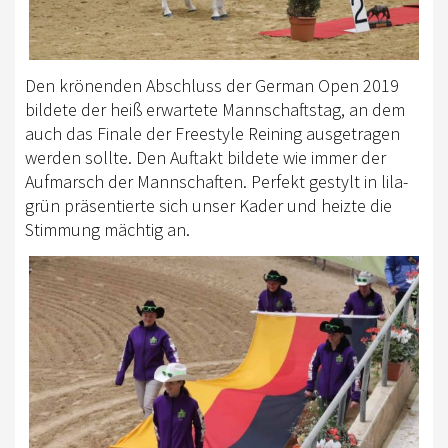
Den krönenden Abschluss der German Open 2019
bildete der heiß erwartete Mannschaftstag, an dem
auch das Finale der Freestyle Reining ausgetragen
werden sollte. Den Auftakt bildete wie immer der
Aufmarsch der Mannschaften. Perfekt gestylt in lila-
grün präsentierte sich unser Kader und heizte die
Stimmung mächtig an.