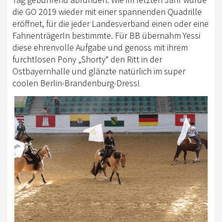
die GO 2019 wieder mit einer spannenden Quadrille
eröffnet, für die jeder Landesverband einen oder eine
FahnenträgerIn bestimmte. Für BB übernahm Yessi
diese ehrenvolle Aufgabe und genoss mit ihrem
furchtlosen Pony „Shorty“ den Ritt in der
Ostbayernhalle und glänzte natürlich im super
coolen Berlin-Brandenburg-Dress!