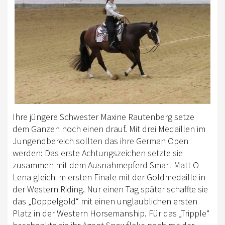
Ihre jüngere Schwester Maxine Rautenberg setze
dem Ganzen noch einen drauf. Mit drei Medaillen im
Jungendbereich sollten das ihre German Open
werden: Das erste Achtungszeichen setzte sie
zusammen mit dem Ausnahmepferd Smart Matt O
Lena gleich im ersten Finale mit der Goldmedaille in
der Western Riding. Nur einen Tag später schaffte sie
das „Doppelgold“ mit einen unglaublichen ersten
Platz in der Western Horsemanship. Für das „Tripple“