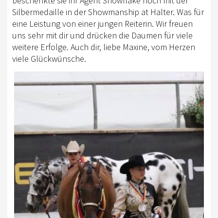
beschenkte sie ihr Agent Snowflake noch mit der
Silbermedaille in der Showmanship at Halter. Was für
eine Leistung von einer jungen Reiterin. Wir freuen
uns sehr mit dir und drücken die Daumen für viele
weitere Erfolge. Auch dir, liebe Maxine, vom Herzen
viele Glückwünsche.