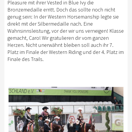
Pleasure mit ihrer Vested in Blue Ivy die
Bronzemedaille erritt. Doch das sollte noch nicht
genug sein: In der Western Horsemanship legte sie
direkt mit der Silbermedaille nach. Eine
Wahnsinnsleistung, vor der wir uns verneigen! Klasse
gemacht, Caro! Wir gratulieren dir vom ganzen
Herzen. Nicht unerwähnt bleiben soll auch ihr 7.
Platz im Finale der Western Riding und der 4. Platz im
Finale des Trails.