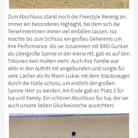
Zum Abschluss stand noch die Freestyle Reining an.
Immer ein besonderes Highlight, bei dem sich die
TeinehmerInnen immer viel einfallen lassen. Isa
machte bis zum Schluss ein großes Geheimnis um
ihre Performance. Als sie zusammen mit BMS Guntari
als übergroße Spinne in der Arena ritt, gab es auf den
Tribünen kein Halten mehr. Auch ihre Familie war
aktiv in den Auftritt mit eingebunden und sorgte für
viele Lacher als ihr Mann Lukas mit dem Staubsauger
durch die Halle schoss, um endlich der großen
Spinne Herr zu werden. Am Ende gab es Platz 2 für
Isa und Family. Ein schöner Abschluss für Isa, der wir
auch unsere lieben Glückwünsche ausrichten!