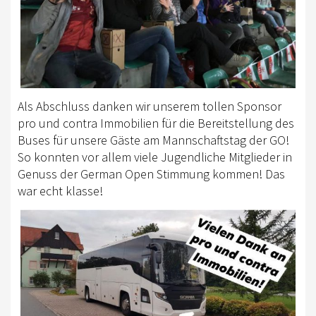
Als Abschluss danken wir unserem tollen Sponsor
pro und contra Immobilien für die Bereitstellung des
Buses für unsere Gäste am Mannschaftstag der GO!
So konnten vor allem viele Jugendliche Mitglieder in
Genuss der German Open Stimmung kommen! Das
war echt klasse!