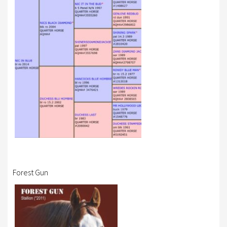
Forest Gun