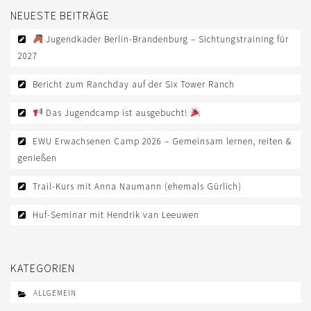
NEUESTE BEITRÄGE
Jugendkader Berlin-Brandenburg – Sichtungstraining für
2027
Bericht zum Ranchday auf der Six Tower Ranch
Das Jugendcamp ist ausgebucht!
EWU Erwachsenen Camp 2026 – Gemeinsam lernen, reiten &
genießen
Trail-Kurs mit Anna Naumann (ehemals Gürlich)
Huf-Seminar mit Hendrik van Leeuwen
KATEGORIEN
ALLGEMEIN