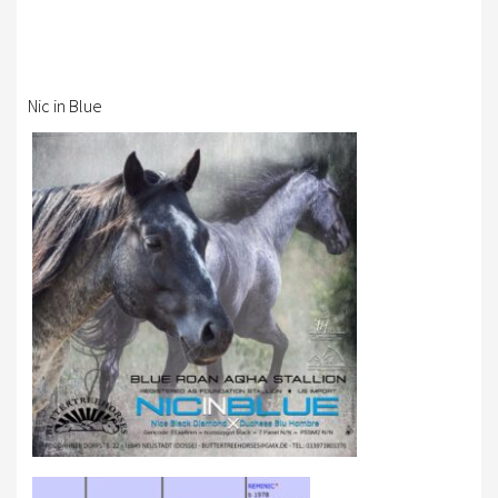
Nic in Blue