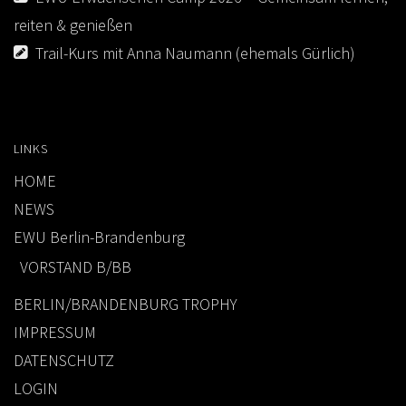
reiten & genießen
Trail-Kurs mit Anna Naumann (ehemals Gürlich)
LINKS
HOME
NEWS
EWU Berlin-Brandenburg
VORSTAND B/BB
BERLIN/BRANDENBURG TROPHY
IMPRESSUM
DATENSCHUTZ
LOGIN