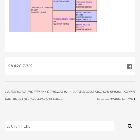
SHARE THIS
AUSSCHREIBUNG FÜR DAS C-TURNIER IN
2. ZWISCHENSTAND DER REINING-TROPHY
BANTIKOW AUF DER BANTI-COW RANCH
BERLIN-BRANDENBURG