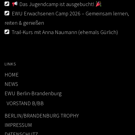
Das Jugendcamp ist ausgebucht!
EWU Erwachsenen Camp 2026 – Gemeinsam lernen,
reiten & genießen
Trail-Kurs mit Anna Naumann (ehemals Gürlich)
LINKS
HOME
NEWS
EWU Berlin-Brandenburg
VORSTAND B/BB
BERLIN/BRANDENBURG TROPHY
IMPRESSUM
DATENSCHUTZ