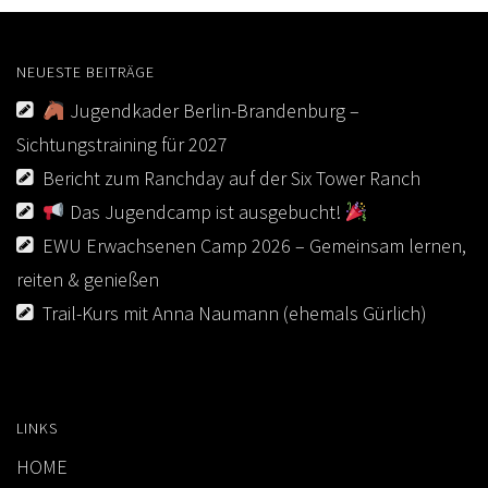
NEUESTE BEITRÄGE
Jugendkader Berlin-Brandenburg –
Sichtungstraining für 2027
Bericht zum Ranchday auf der Six Tower Ranch
Das Jugendcamp ist ausgebucht!
EWU Erwachsenen Camp 2026 – Gemeinsam lernen,
reiten & genießen
Trail-Kurs mit Anna Naumann (ehemals Gürlich)
LINKS
HOME