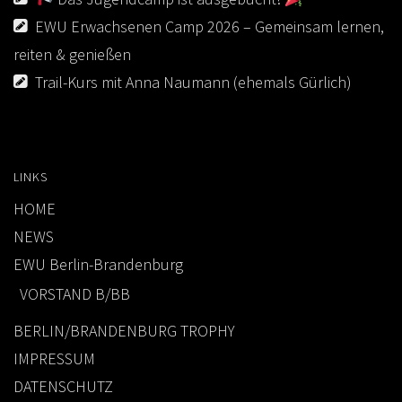
EWU Erwachsenen Camp 2026 – Gemeinsam lernen,
reiten & genießen
Trail-Kurs mit Anna Naumann (ehemals Gürlich)
LINKS
HOME
NEWS
EWU Berlin-Brandenburg
VORSTAND B/BB
BERLIN/BRANDENBURG TROPHY
IMPRESSUM
DATENSCHUTZ