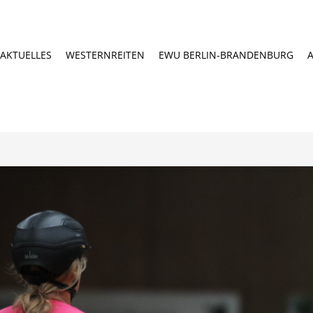
AKTUELLES
WESTERNREITEN
EWU BERLIN-BRANDENBURG