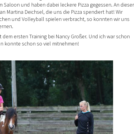
Saloon und haben dabei leckere Pizza gegessen. An dieser
 Martina Deichsel, die uns die Pizza spendiert hat! Wir
hen und Volleyball spielen verbracht, so konnten wir uns
ernen.
 dem ersten Training bei Nancy Großer. Und ich war schon
Man konnte schon so viel mitnehmen!