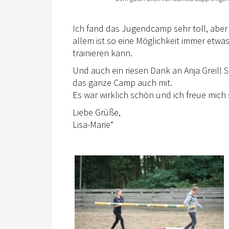
Ich fand das Jugendcamp sehr toll, aber l
allem ist so eine Möglichkeit immer etw
trainieren kann.
Und auch ein riesen Dank an Anja Greil! S
das ganze Camp auch mit.
Es war wirklich schön und ich freue mich
Liebe Grüße,
Lisa-Marie“