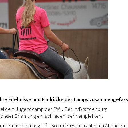
 ihre Erlebnisse und Eindrücke des Camps zusammengefass
ch bei dem Jugendcamp der EWU Berlin/Brandenburg
dieser Erfahrung einfach jedem sehr empfehlen!
urden herzlich begrüßt. So trafen wir uns alle am Abend zur