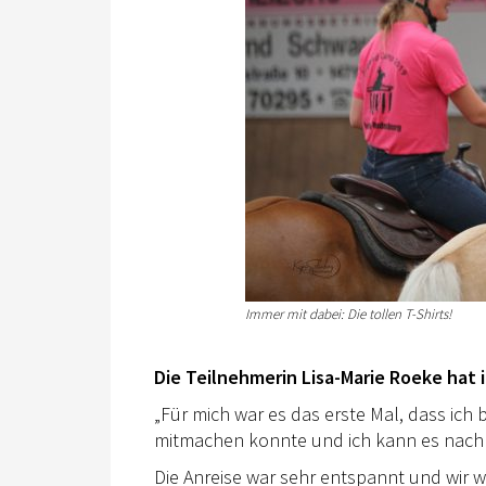
Immer mit dabei: Die tollen T-Shirts!
Die Teilnehmerin Lisa-Marie Roeke hat
„Für mich war es das erste Mal, dass i
mitmachen konnte und ich kann es nach 
Die Anreise war sehr entspannt und wir w