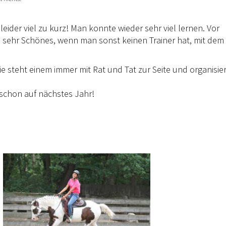
eider viel zu kurz! Man konnte wieder sehr viel lernen. Vor
as sehr Schönes, wenn man sonst keinen Trainer hat, mit dem
ie steht einem immer mit Rat und Tat zur Seite und organisier
 schon auf nächstes Jahr!