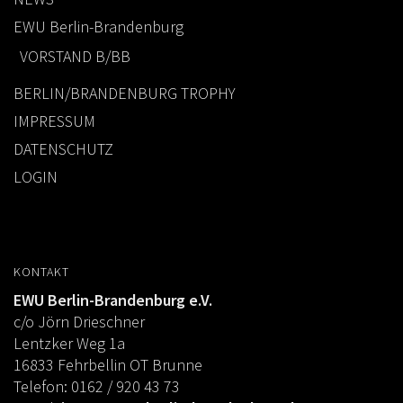
EWU Berlin-Brandenburg
VORSTAND B/BB
BERLIN/BRANDENBURG TROPHY
IMPRESSUM
DATENSCHUTZ
LOGIN
KONTAKT
EWU Berlin-Brandenburg e.V.
c/o Jörn Drieschner
Lentzker Weg 1a
16833 Fehrbellin OT Brunne
Telefon: 0162 / 920 43 73