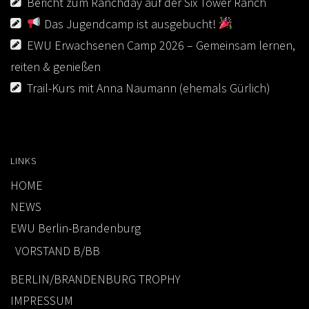
Bericht zum Ranchday auf der Six Tower Ranch
Das Jugendcamp ist ausgebucht!
EWU Erwachsenen Camp 2026 – Gemeinsam lernen,
reiten & genießen
Trail-Kurs mit Anna Naumann (ehemals Gürlich)
LINKS
HOME
NEWS
EWU Berlin-Brandenburg
VORSTAND B/BB
BERLIN/BRANDENBURG TROPHY
IMPRESSUM