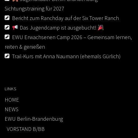
Sichtungstraining für 2027
Bericht zum Ranchday auf der Six Tower Ranch
Das Jugendcamp ist ausgebucht!
EWU Erwachsenen Camp 2026 – Gemeinsam lernen,
reiten & genießen
Trail-Kurs mit Anna Naumann (ehemals Gürlich)
LINKS
HOME
NEWS
EWU Berlin-Brandenburg
VORSTAND B/BB