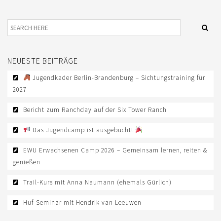
NEUESTE BEITRÄGE
Jugendkader Berlin-Brandenburg – Sichtungstraining für
2027
Bericht zum Ranchday auf der Six Tower Ranch
Das Jugendcamp ist ausgebucht!
EWU Erwachsenen Camp 2026 – Gemeinsam lernen, reiten &
genießen
Trail-Kurs mit Anna Naumann (ehemals Gürlich)
Huf-Seminar mit Hendrik van Leeuwen