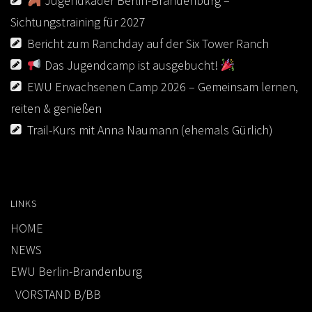
Jugendkader Berlin-Brandenburg –
Sichtungstraining für 2027
Bericht zum Ranchday auf der Six Tower Ranch
Das Jugendcamp ist ausgebucht!
EWU Erwachsenen Camp 2026 – Gemeinsam lernen,
reiten & genießen
Trail-Kurs mit Anna Naumann (ehemals Gürlich)
LINKS
HOME
NEWS
EWU Berlin-Brandenburg
VORSTAND B/BB