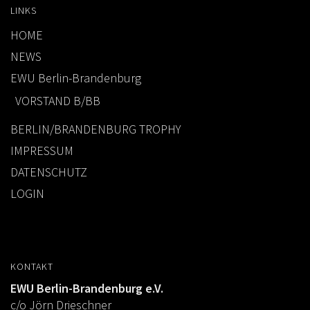
LINKS
HOME
NEWS
EWU Berlin-Brandenburg
VORSTAND B/BB
BERLIN/BRANDENBURG TROPHY
IMPRESSUM
DATENSCHUTZ
LOGIN
KONTAKT
EWU Berlin-Brandenburg e.V.
c/o Jörn Drieschner