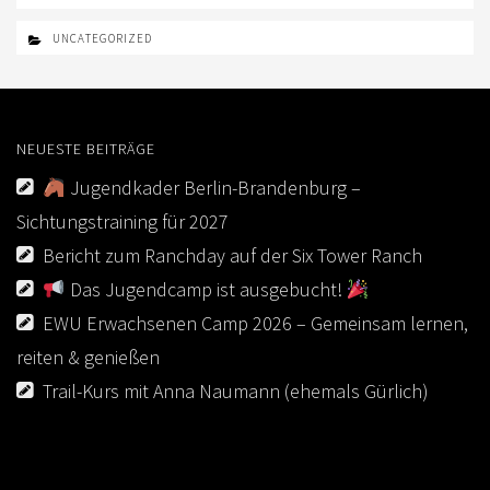
UNCATEGORIZED
NEUESTE BEITRÄGE
Jugendkader Berlin-Brandenburg –
Sichtungstraining für 2027
Bericht zum Ranchday auf der Six Tower Ranch
Das Jugendcamp ist ausgebucht!
EWU Erwachsenen Camp 2026 – Gemeinsam lernen,
reiten & genießen
Trail-Kurs mit Anna Naumann (ehemals Gürlich)