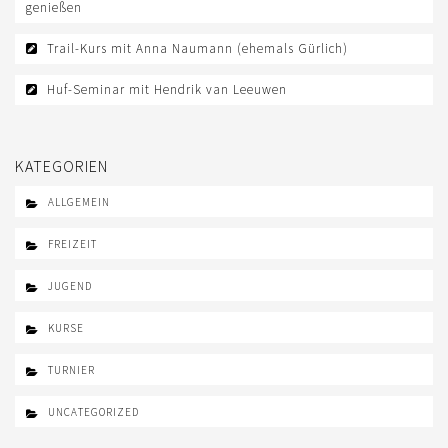
genießen
Trail-Kurs mit Anna Naumann (ehemals Gürlich)
Huf-Seminar mit Hendrik van Leeuwen
KATEGORIEN
ALLGEMEIN
FREIZEIT
JUGEND
KURSE
TURNIER
UNCATEGORIZED