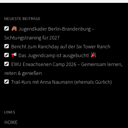
NEUESTE BEITRÄGE
Jugendkader Berlin-Brandenburg –
Sichtungstraining für 2027
Bericht zum Ranchday auf der Six Tower Ranch
Das Jugendcamp ist ausgebucht!
EWU Erwachsenen Camp 2026 – Gemeinsam lernen,
reiten & genießen
Trail-Kurs mit Anna Naumann (ehemals Gürlich)
LINKS
HOME