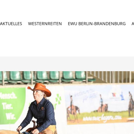
AKTUELLES
WESTERNREITEN
EWU BERLIN-BRANDENBURG