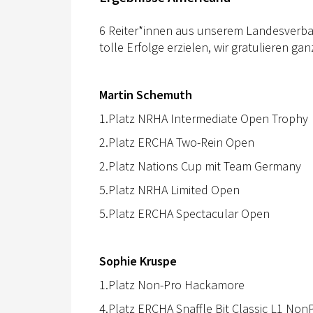
6 Reiter*innen aus unserem Landesverba
tolle Erfolge erzielen, wir gratulieren ga
Martin Schemuth
1.Platz NRHA Intermediate Open Trophy
2.Platz ERCHA Two-Rein Open
2.Platz Nations Cup mit Team Germany
5.Platz NRHA Limited Open
5.Platz ERCHA Spectacular Open
Sophie Kruspe
1.Platz Non-Pro Hackamore
4.Platz ERCHA Snaffle Bit Classic L1 Non