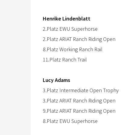
Henrike Lindenblatt
2.Platz EWU Superhorse
2.Platz ARIAT Ranch Riding Open
8.Platz Working Ranch Rail
11.Platz Ranch Trail
Lucy Adams
3.Platz Intermediate Open Trophy
3.Platz ARIAT Ranch Riding Open
9.Platz ARIAT Ranch Riding Open
8.Platz EWU Superhorse