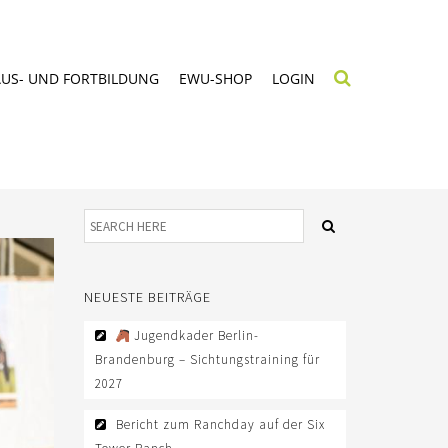
AUS- UND FORTBILDUNG
EWU-SHOP
LOGIN
NEUESTE BEITRÄGE
Jugendkader Berlin-
Brandenburg – Sichtungstraining für
2027
Bericht zum Ranchday auf der Six