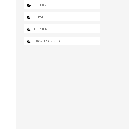
JUGEND
KURSE
TURNIER
UNCATEGORIZED