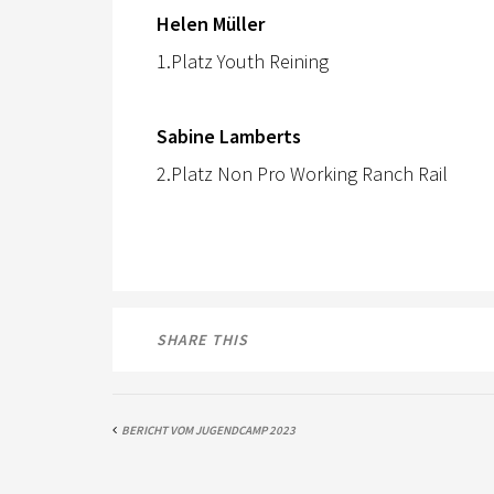
Helen Müller
1.Platz Youth Reining
Sabine Lamberts
2.Platz
Non Pro Working Ranch Rail
SHARE THIS
BERICHT VOM JUGENDCAMP 2023