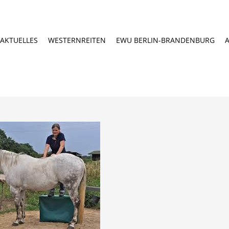
AKTUELLES
WESTERNREITEN
EWU BERLIN-BRANDENBURG