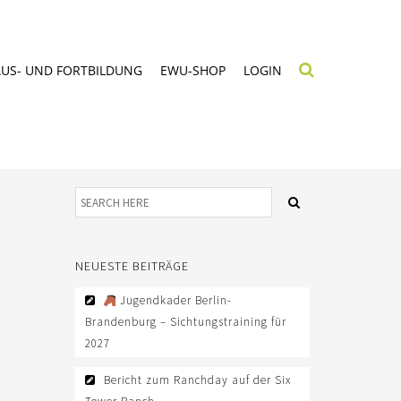
AUS- UND FORTBILDUNG
EWU-SHOP
LOGIN
NEUESTE BEITRÄGE
Jugendkader Berlin-
Brandenburg – Sichtungstraining für
2027
Bericht zum Ranchday auf der Six