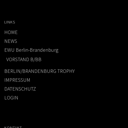
LINKS
HOME
NEWS
EWU Berlin-Brandenburg
VORSTAND B/BB
BERLIN/BRANDENBURG TROPHY
IMPRESSUM
DATENSCHUTZ
LOGIN
KONTAKT