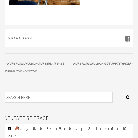
SHARE THIS
KURSPLANUNG 2024 AUF DER AIRBASE
KURSPLANUNG 2024 GUT SPUTENDORF
RANCH IN NEURUPPIN
NEUESTE BEITRÄGE
Jugendkader Berlin-Brandenburg – Sichtungstraining für
2027