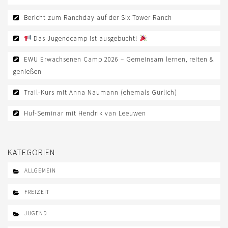
Bericht zum Ranchday auf der Six Tower Ranch
Das Jugendcamp ist ausgebucht!
EWU Erwachsenen Camp 2026 – Gemeinsam lernen, reiten &
genießen
Trail-Kurs mit Anna Naumann (ehemals Gürlich)
Huf-Seminar mit Hendrik van Leeuwen
KATEGORIEN
ALLGEMEIN
FREIZEIT
JUGEND