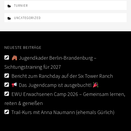
TURNIER
UNCATEGORIZED
NEUESTE BEITRÄGE
Jugendkader Berlin-Brandenburg –
Sichtungstraining für 2027
Bericht zum Ranchday auf der Six Tower Ranch
Das Jugendcamp ist ausgebucht!
EWU Erwachsenen Camp 2026 – Gemeinsam lernen,
reiten & genießen
Trail-Kurs mit Anna Naumann (ehemals Gürlich)