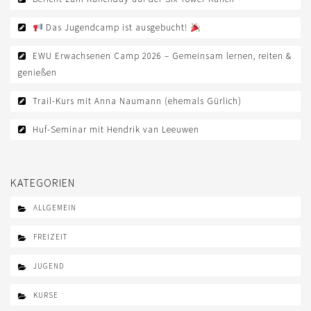
Das Jugendcamp ist ausgebucht!
EWU Erwachsenen Camp 2026 – Gemeinsam lernen, reiten &
genießen
Trail-Kurs mit Anna Naumann (ehemals Gürlich)
Huf-Seminar mit Hendrik van Leeuwen
KATEGORIEN
ALLGEMEIN
FREIZEIT
JUGEND
KURSE