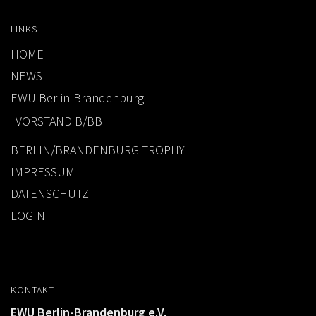
LINKS
HOME
NEWS
EWU Berlin-Brandenburg
VORSTAND B/BB
BERLIN/BRANDENBURG TROPHY
IMPRESSUM
DATENSCHUTZ
LOGIN
KONTAKT
EWU Berlin-Brandenburg e.V.