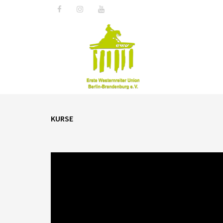
KURSE