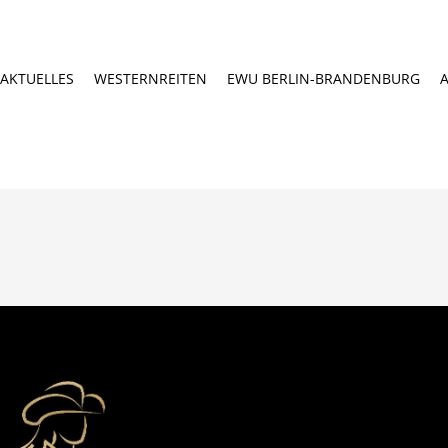
AKTUELLES
WESTERNREITEN
EWU BERLIN-BRANDENBURG