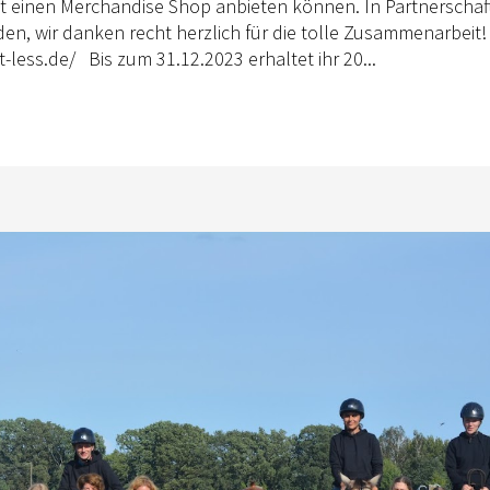
tzt einen Merchandise Shop anbieten können. In Partnerschaf
anden, wir danken recht herzlich für die tolle Zusammenarbeit!
t-less.de/ Bis zum 31.12.2023 erhaltet ihr 20...