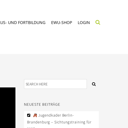
AUS- UND FORTBILDUNG
EWU-SHOP
LOGIN
NEUESTE BEITRÄGE
Jugendkader Berlin-
Brandenburg – Sichtungstraining für